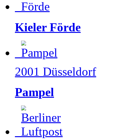
Kieler Förde
2001 Düsseldorf
Pampel