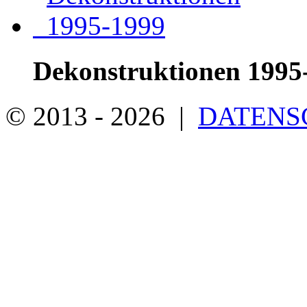
Dekonstruktionen 1995
© 2013 - 2026 |
DATENS