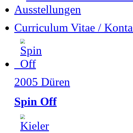
Ausstellungen
Curriculum Vitae / Konta
2005 Düren
Spin Off