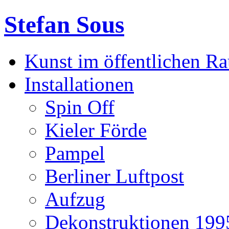
Stefan Sous
Kunst im öffentlichen R
Installationen
Spin Off
Kieler Förde
Pampel
Berliner Luftpost
Aufzug
Dekonstruktionen 199