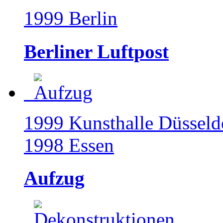
1999 Berlin
Berliner Luftpost
1999 Kunsthalle Düsseld
1998 Essen
Aufzug