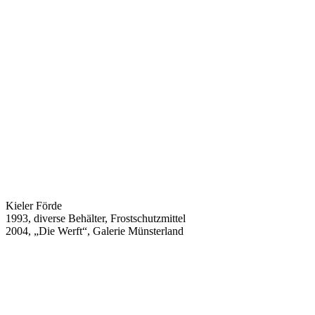
Kieler Förde
1993, diverse Behälter, Frostschutzmittel
2004,
„Die Werft“, Galerie Münsterland