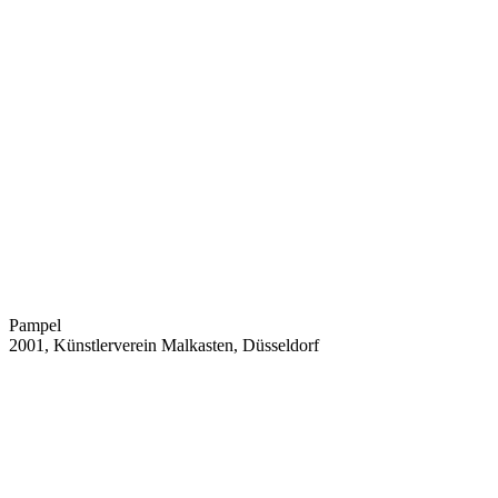
Pampel
2001, Künstlerverein Malkasten, Düsseldorf