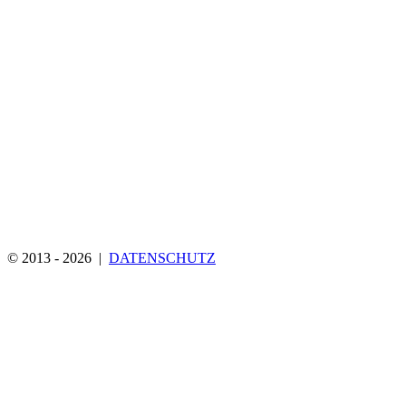
© 2013 - 2026 |
DATENSCHUTZ